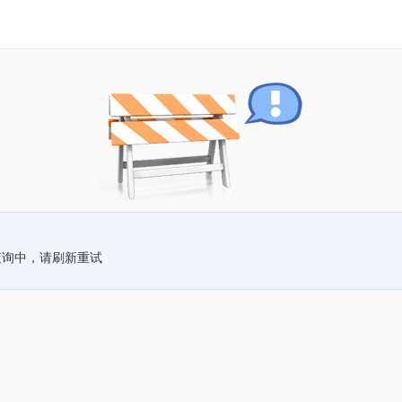
查询中，请刷新重试