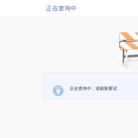
正在查询中
正在查询中，请刷新重试