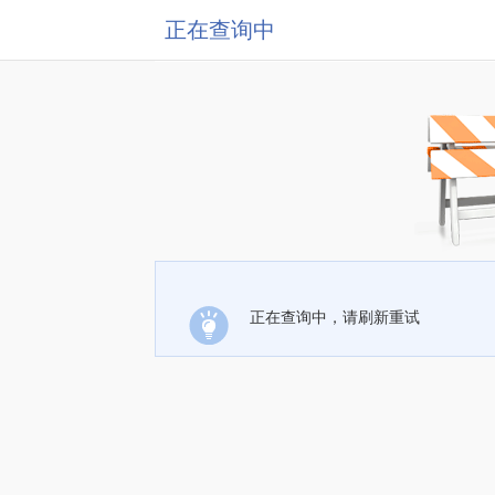
正在查询中
正在查询中，请刷新重试