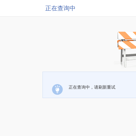
正在查询中
正在查询中，请刷新重试